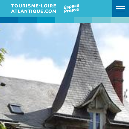
Retour à l'accueil