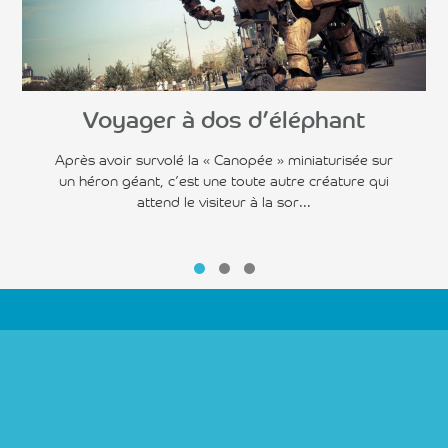
Voyager à dos d’éléphant
Après avoir survolé la « Canopée » miniaturisée sur
un héron géant, c’est une toute autre créature qui
attend le visiteur à la sor...
Suivez-nous sur :