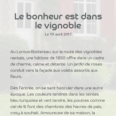
Le bonheur est dans
le vignoble
Le 19 avril 2017
Au Loroux-Bottereau, sur la route des vignobles
nantais, une bâtisse de 1850 offre dans un cadre
de charme, calme et détente. Un jardin de roses
conduit vers la façade aux volets assortis aux
fleurs.
Dès l’entrée, on se sent basculer dans une autre
époque. Les couleurs tendres dans les teintes
bleu turquoise et vert tendre, les poutres comme
ciel de lit font des chambres des havres de paix,
cosy à souhait. Amoureuse de sa maison, la