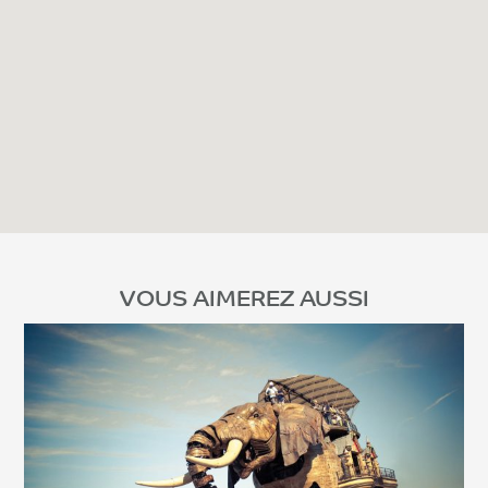
VOUS AIMEREZ AUSSI
Voir l'article