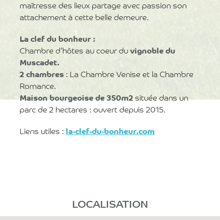
maîtresse des lieux partage avec passion son
attachement à cette belle demeure.
La clef du bonheur :
Chambre d’hôtes au coeur du
vignoble du
Muscadet.
2 chambres
: La Chambre Venise et la Chambre
Romance.
Maison bourgeoise de 350m2
située dans un
parc de 2 hectares : ouvert depuis 2015.
Liens utiles :
la-clef-du-bonheur.com
LOCALISATION