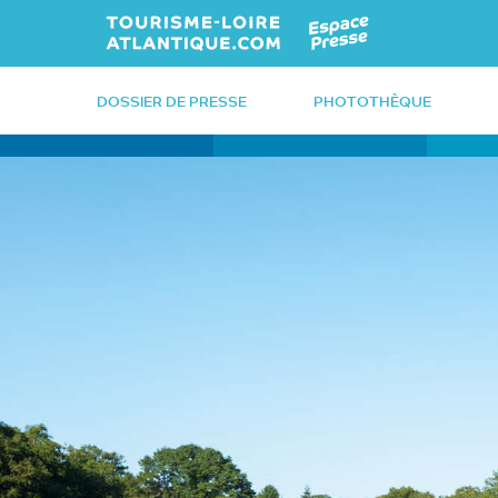
Retour à l'accueil
DOSSIER DE PRESSE
PHOTOTHÈQUE