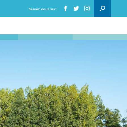
Rechercher :
Suivez-nous sur :
VOTRE CONTACT PRESSE