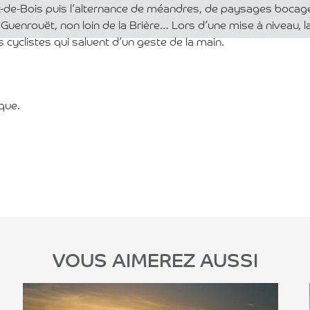
t-de-Bois puis l’alternance de méandres, de paysages bocage
Guenrouët, non loin de la Brière… Lors d’une mise à niveau, l
cyclistes qui saluent d’un geste de la main.
.
que.
VOUS AIMEREZ AUSSI