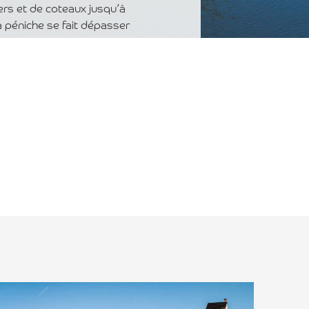
rs et de coteaux jusqu’à
a péniche se fait dépasser