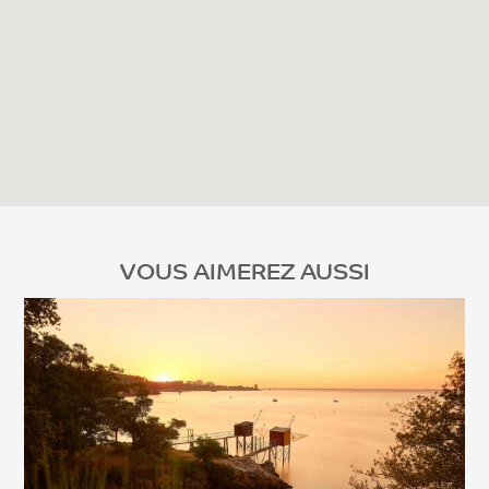
VOUS AIMEREZ AUSSI
Voir l'article