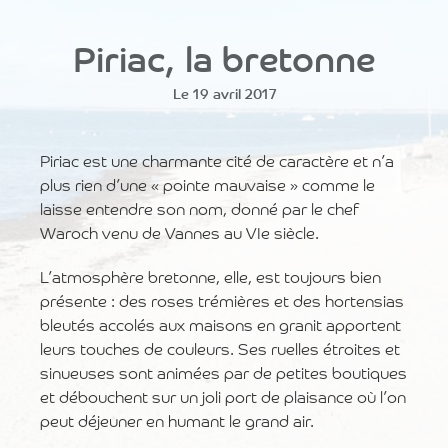
Piriac, la bretonne
Le 19 avril 2017
Piriac est une charmante cité de caractère et n’a
plus rien d’une « pointe mauvaise » comme le
laisse entendre son nom, donné par le chef
Waroch venu de Vannes au VIe siècle.
L’atmosphère bretonne, elle, est toujours bien
présente : des roses trémières et des hortensias
bleutés accolés aux maisons en granit apportent
leurs touches de couleurs. Ses ruelles étroites et
sinueuses sont animées par de petites boutiques
et débouchent sur un joli port de plaisance où l’on
peut déjeuner en humant le grand air.