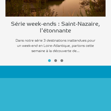
Série week-ends : Saint-Nazaire,
l'étonnante
Dans notre série 3 destinations inattendues pour
un week-end en Loire-Atlantique, partons cette
semaine à la découverte de...
Suivez-nous sur :
Inscription à la newsletter