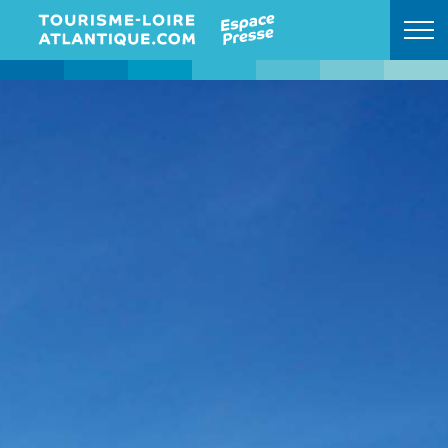
Retour à l'accueil