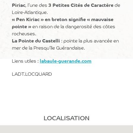
Piriac
, l’une des
3 Petites Cités de Caractère
de
Loire-Atlantique.
« Pen Kiriac » en breton signifie « mauvaise
pointe »
en raison de la dangerosité des côtes
rocheuses.
La Pointe du Castelli
: pointe la plus avancée en
mer de la Presqu’île Guérandaise.
Liens utiles :
labaule-guerande.com
LADT.LOCQUARD
LOCALISATION