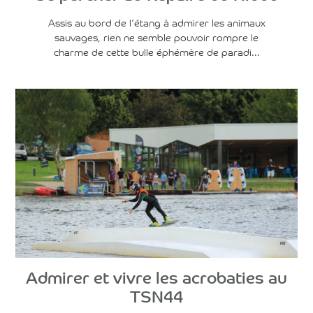
Assis au bord de l’étang à admirer les animaux
sauvages, rien ne semble pouvoir rompre le
charme de cette bulle éphémère de paradi...
Voir l'article
Admirer et vivre les acrobaties au
TSN44