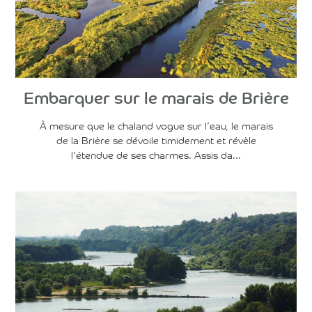
Voir l'article
Embarquer sur le marais de Brière
À mesure que le chaland vogue sur l’eau, le marais
de la Brière se dévoile timidement et révèle
l’étendue de ses charmes. Assis da...
Voir l'article