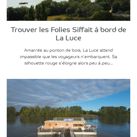
Trouver les Folies Siffait à bord de
La Luce
Amarrée au ponton de bois, La Luce attend
impassible que les voyageurs n’embarquent. Sa
silhouette rouge s’éloigne alors peu à peu...
Voir l'article