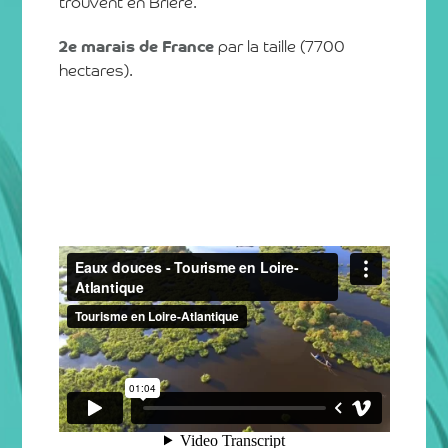
trouvent en Brière.
2e marais de France
par la taille (7700
hectares).