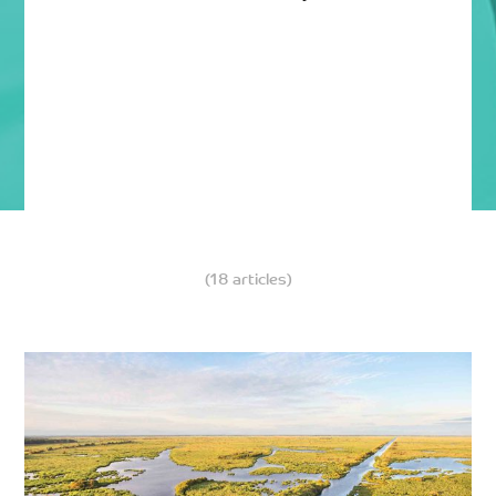
(18 articles)