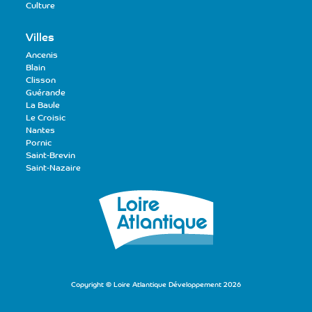
Culture
Villes
Ancenis
Blain
Clisson
Guérande
La Baule
Le Croisic
Nantes
Pornic
Saint-Brevin
Saint-Nazaire
Copyright © Loire Atlantique Développement 2026