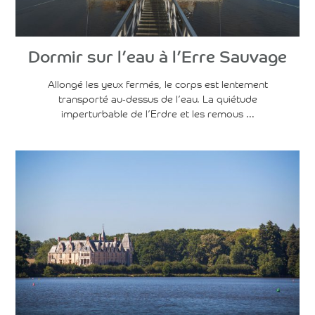
Dormir sur l’eau à l’Erre Sauvage
Allongé les yeux fermés, le corps est lentement
transporté au-dessus de l’eau. La quiétude
imperturbable de l’Erdre et les remous ...
Voir l'article