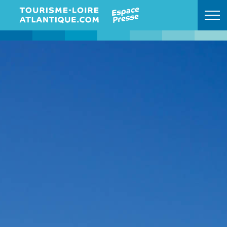
Retour à l'accueil