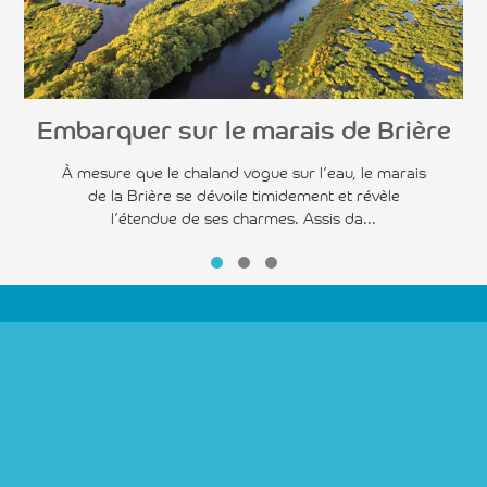
Embarquer sur le marais de Brière
À mesure que le chaland vogue sur l’eau, le marais
de la Brière se dévoile timidement et révèle
l’étendue de ses charmes. Assis da...
Suivez-nous sur :
Inscription à la newsletter