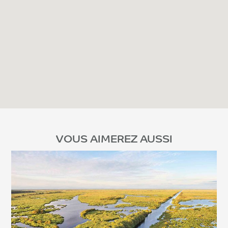
VOUS AIMEREZ AUSSI
Voir l'article