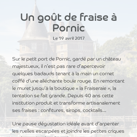
Un goût de fraise à
Pornic
Le 19 avril 2017
Sur le petit port de Pornic, gardé par un château
majestueux, il n’est pas rare d’apercevoir
quelques badauds tenant à la main un cornet
coiffé d’une alléchante boule rouge. En remontant
le muret jusqu’à la boutique « la Fraiseraie », la
tentation se fait grande. Depuis 40 ans cette
institution produit et transforme artisanalement
ses fraises : confitures, sirops, cocktails…
Une pause dégustation idéale avant d’arpenter
les ruelles escarpées et joindre les petites criques