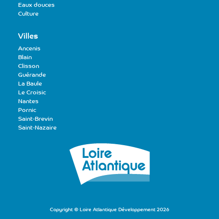
Eaux douces
Culture
Villes
Ancenis
Blain
Clisson
Guérande
La Baule
Le Croisic
Nantes
Pornic
Saint-Brevin
Saint-Nazaire
Copyright © Loire Atlantique Développement 2026