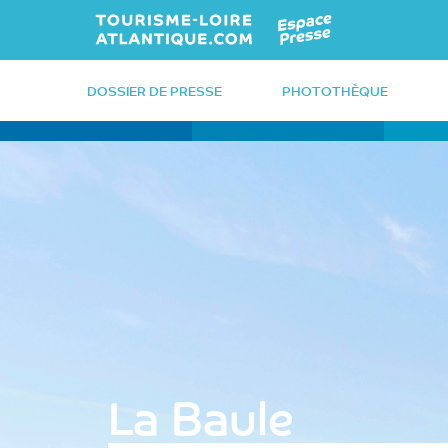
Retour à l'accueil
DOSSIER DE PRESSE
PHOTOTHÈQUE
La Baule