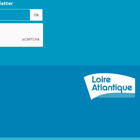
letter